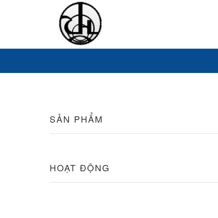
SẢN PHẨM
HOẠT ĐỘNG