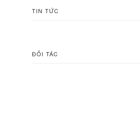
TIN TỨC
ĐỐI TÁC